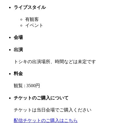
ライブスタイル
有観客
イベント
会場
出演
トシキの出演場所、時間などは未定です
料金
観覧 : 3500円
チケットのご購入について
チケットは当日会場でご購入ください
配信チケットのご購入はこちら