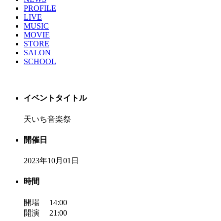
PROFILE
LIVE
MUSIC
MOVIE
STORE
SALON
SCHOOL
イベントタイトル
天いち音楽祭
開催日
2023年10月01日
時間
開場 14:00
開演 21:00