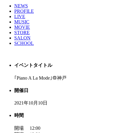
NEWS
PROFILE
LIVE
MUSIC
MOVIE
STORE
SALON
SCHOOL
イベントタイトル
｢Piano A La Mode｣＠神戸
開催日
2021年10月10日
時間
開場 12:00