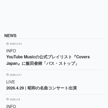
NEWS
2026.4.24
INFO
YouTube Musicの公式プレイリスト『Covers
Japan』に飯田俊樹「バス・ストップ」
2026.4.21
LIVE
2026.4.29 | 昭和の名曲コンサート出演
2026.4.8
INFO