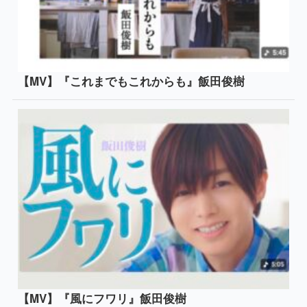
【MV】『これまでもこれからも』飯田俊樹
【MV】『風にフワリ』飯田俊樹