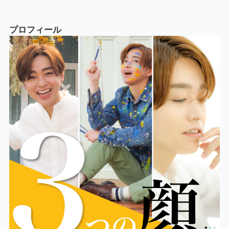
プロフィール