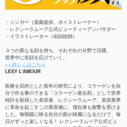
・シンガー（楽曲提供、ボイストレーナー）
・レクシーラムーア公式ビューティーアンバサダー
・イラストレーター（似顔絵師）
３つの異なる顔を持ち、それぞれの分野で活躍。
世界中に笑顔を広げていく。
>> 詳しくはこちら
LEXY L'AMOUR
医療を目的とした長年の研究により、コラーゲンを自
分で作る事のできる「コラーゲン産生剤」として世界
特許を取得した美容液、レクシーラムーア。美容業界
に革命を起こすこの美容液に、僕自身も衝撃を受けま
した。毎朝鏡に映る自分の肌が綺麗になるだけで、毎
日がずっと楽しくなる！ レクシーラムーア公式ビュ