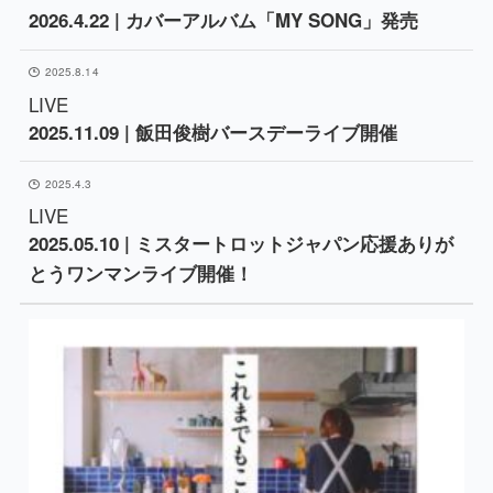
2026.4.22 | カバーアルバム「MY SONG」発売
2025.8.14
LIVE
2025.11.09 | 飯田俊樹バースデーライブ開催
2025.4.3
LIVE
2025.05.10 | ミスタートロットジャパン応援ありが
とうワンマンライブ開催！