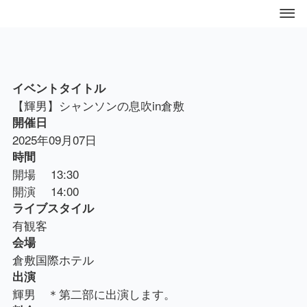
イベントタイトル
【輝男】シャンソンの息吹in倉敷
開催日
2025年09月07日
時間
開場 13:30
開演 14:00
ライブスタイル
有観客
会場
倉敷国際ホテル
出演
輝男 ＊第二部に出演します。