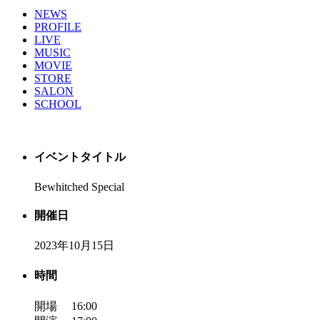
NEWS
PROFILE
LIVE
MUSIC
MOVIE
STORE
SALON
SCHOOL
イベントタイトル
Bewhitched Special
開催日
2023年10月15日
時間
開場 16:00