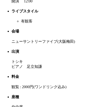
開演 12:00
ライブスタイル
有観客
会場
ニューサントリーファイブ(大阪梅田)
出演
トシキ
ピアノ 足立知謙
料金
観覧 : 2000円(ワンドリンク込み)
座種
自由席