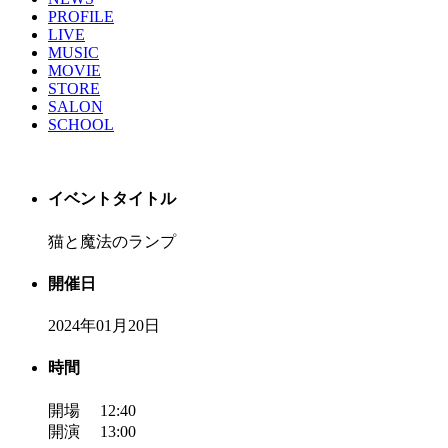
PROFILE
LIVE
MUSIC
MOVIE
STORE
SALON
SCHOOL
イベントタイトル
猫と魔法のランプ
開催日
2024年01月20日
時間
開場 12:40
開演 13:00